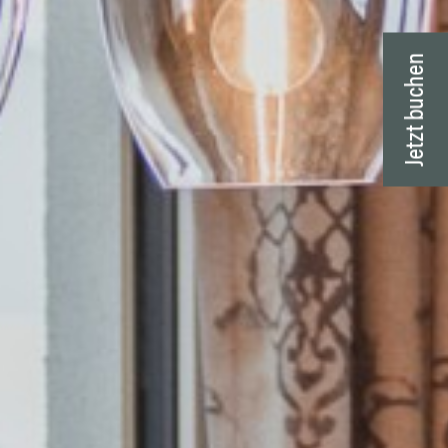
Jetzt buchen